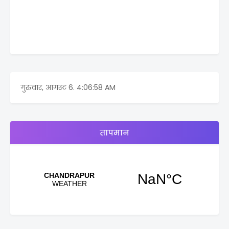
गुरुवार, आगस्ट 6.
4:06:58 AM
तापमान