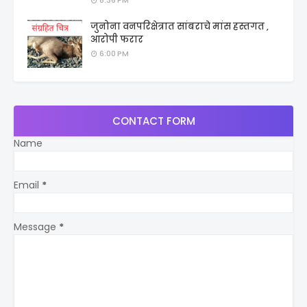
जुनोना वनपरिक्षेत्रात सांबराचे मांस हस्तगत ,
आरोपी फरार
6:00 PM
CONTACT FORM
Name
Email
*
Message
*