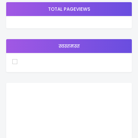
TOTAL PAGEVIEWS
स्वस्तमस्त