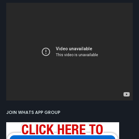
JOIN WHATS APP GROUP