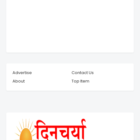
Advertise
Contact Us
About
Top Item