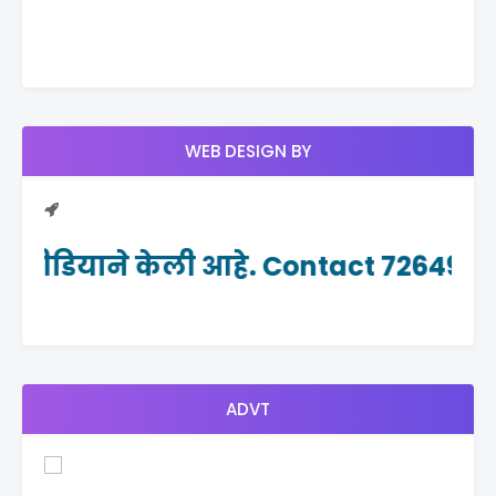
WEB DESIGN BY
ल मीडियाने केली आहे. Contact 726498246
ADVT