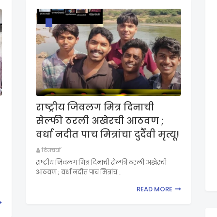
राष्ट्रीय जिवलग मित्र दिनाची
सेल्फी ठरली अखेरची आठवण ;
वर्धा नदीत पाच मित्रांचा दुर्दैवी मृत्यू!
दिनचर्या
राष्ट्रीय जिवलग मित्र दिनाची सेल्फी ठरली अखेरची
आठवण ; वर्धा नदीत पाच मित्रांच…
READ MORE