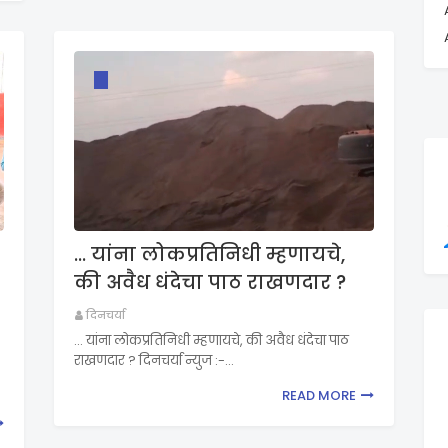
... यांना लोकप्रतिनिधी म्हणायचे,
की अवैध धंदेचा पाठ राखणदार ?
दिनचर्या
... यांना लोकप्रतिनिधी म्हणायचे, की अवैध धंदेचा पाठ
राखणदार ? दिनचर्या न्युज :-…
READ MORE