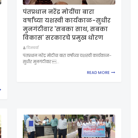
पंतप्रधान नरेंद्र मोदींचा बारा
वर्षांच्या यशस्वी कार्यकाळ-सुधीर
मुनगंटीवार 'सबका साथ, सबका
विकास' सरकारचे प्रमुख धोरण
दिनचर्या
पंतप्रधान नरेंद्र मोदींचा बारा वर्षांच्या यशस्वी कार्यकाळ-
सुधीर मुनगंटीवार …
READ MORE