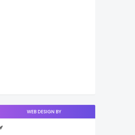
WEB DESIGN BY