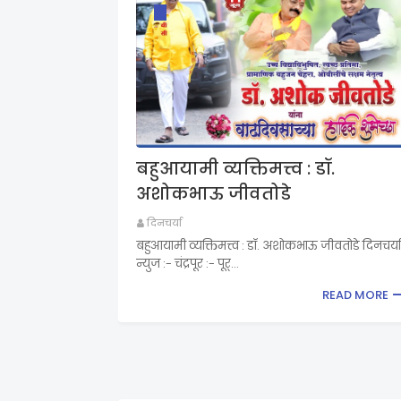
बहुआयामी व्यक्तिमत्त्व : डॉ.
अशोकभाऊ जीवतोडे
दिनचर्या
बहुआयामी व्यक्तिमत्त्व : डॉ. अशोकभाऊ जीवतोडे दिनचर्या
न्युज :- चंद्रपूर :- पूर्…
READ MORE