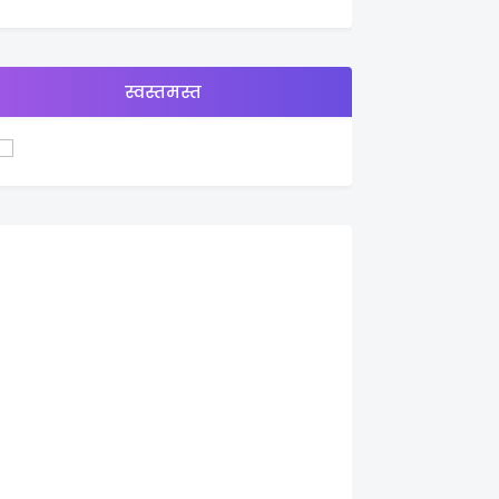
स्वस्तमस्त