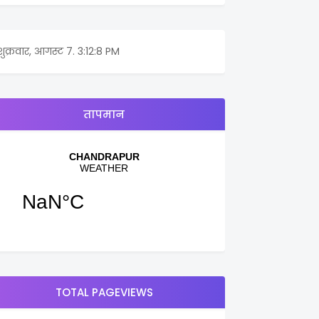
शुक्रवार, आगस्ट 7.
3:12:8 PM
तापमान
TOTAL PAGEVIEWS