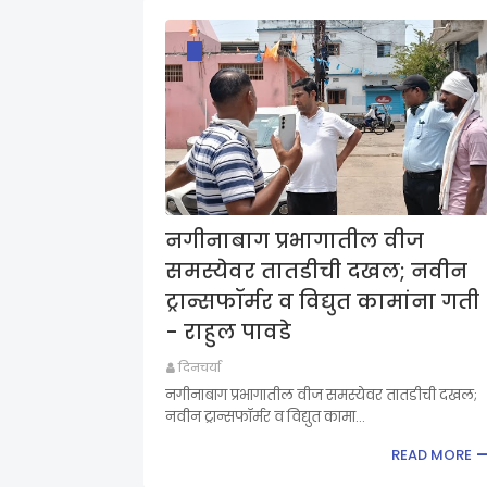
नगीनाबाग प्रभागातील वीज
समस्येवर तातडीची दखल; नवीन
ट्रान्सफॉर्मर व विद्युत कामांना गती
- राहुल पावडे
दिनचर्या
नगीनाबाग प्रभागातील वीज समस्येवर तातडीची दखल;
नवीन ट्रान्सफॉर्मर व विद्युत कामा…
READ MORE