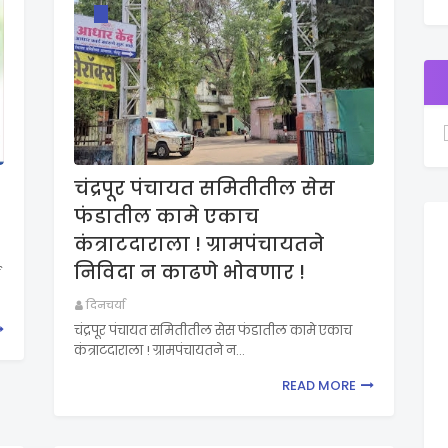
चंद्रपूर पंचायत समितीतील सेस
फंडातील कामे एकाच
कंत्राटदाराला ! ग्रामपंचायतने
निविदा न काढणे भोवणार !
दिनचर्या
चंद्रपूर पंचायत समितीतील सेस फंडातील कामे एकाच
कंत्राटदाराला ! ग्रामपंचायतने न…
READ MORE