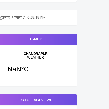
शुक्रवार, आगस्ट 7.
10:25:45 PM
तापमान
TOTAL PAGEVIEWS