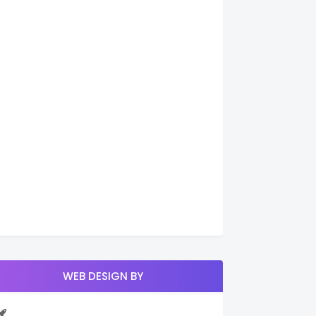
WEB DESIGN BY