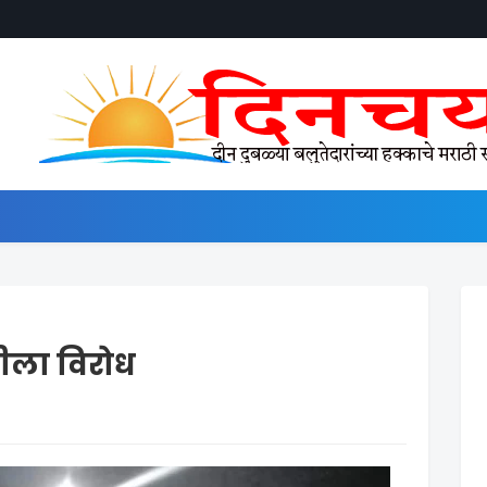
ला विरोध