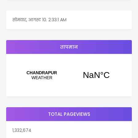
सोमवार, आगस्ट 10.
2:33:1 AM
तापमान
TOTAL PAGEVIEWS
1,332,674