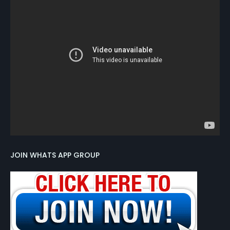
JOIN WHATS APP GROUP