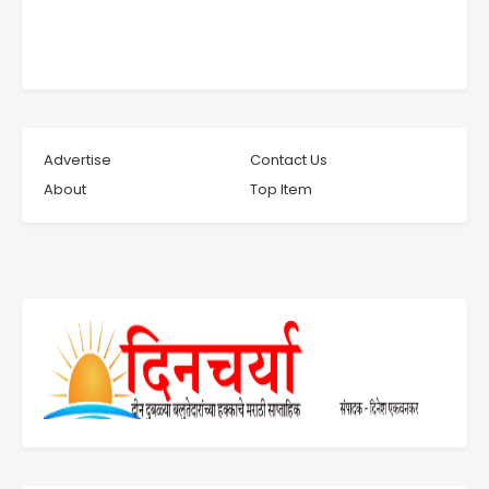
Advertise
Contact Us
About
Top Item