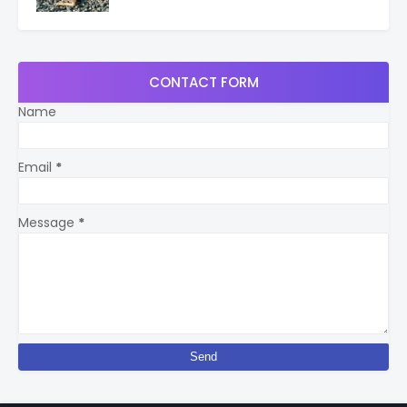
CONTACT FORM
Name
Email
*
Message
*