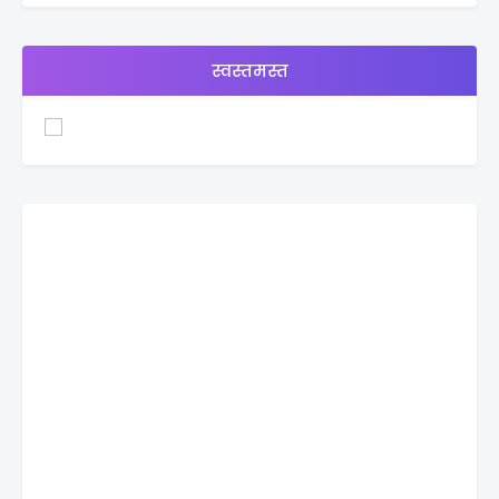
स्वस्तमस्त