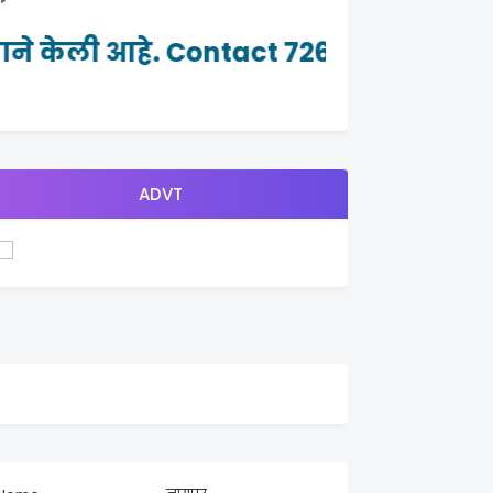
ने केली आहे. Contact 7264982465
ADVT