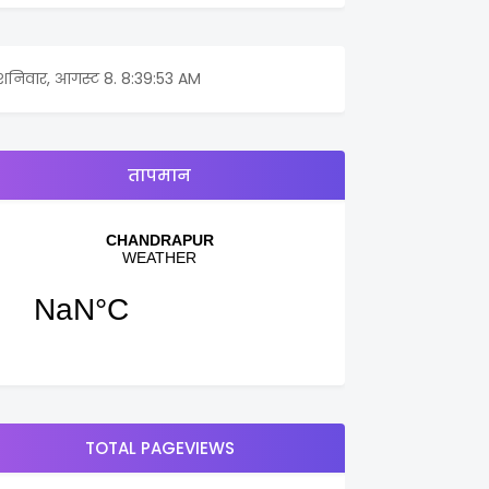
शनिवार, आगस्ट 8.
8:39:53 AM
तापमान
TOTAL PAGEVIEWS