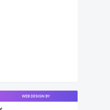
WEB DESIGN BY