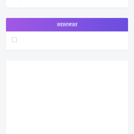
स्वस्तमस्त