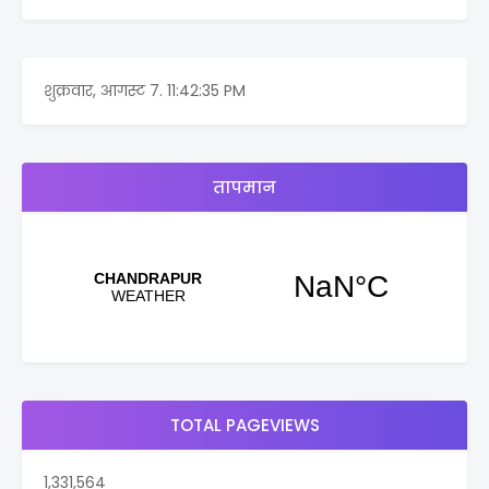
शुक्रवार, आगस्ट 7.
11:42:35 PM
तापमान
TOTAL PAGEVIEWS
1,331,564