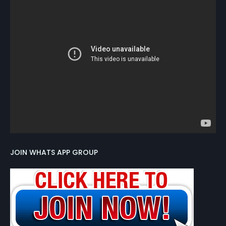
JOIN WHATS APP GROUP