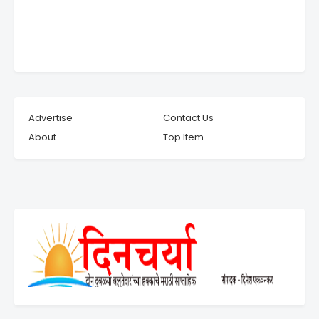
Advertise
Contact Us
About
Top Item