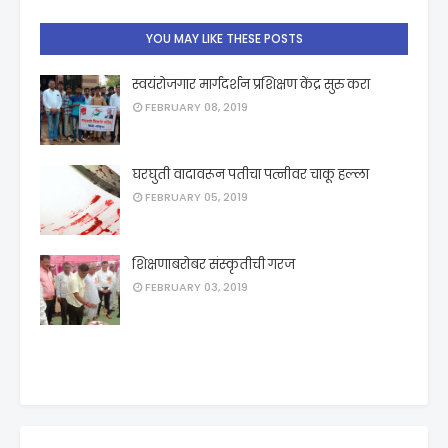
YOU MAY LIKE THESE POSTS
स्वयंरोजगार मार्गदर्शन प्रशिक्षण केंद्र सुरु करा
FEBRUARY 08, 2019
घरघुती वादावरून पतीचा पत्नीवर चाकू हल्ला
FEBRUARY 05, 2019
शिक्षणाबरोबर संस्कृतीची गरज
FEBRUARY 03, 2019