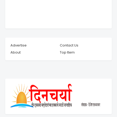
Advertise
Contact Us
About
Top Item