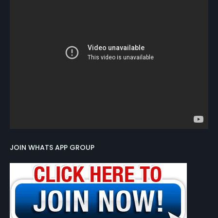
JOIN WHATS APP GROUP