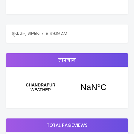
शुक्रवार, आगस्ट 7.
8:49:19 AM
तापमान
TOTAL PAGEVIEWS