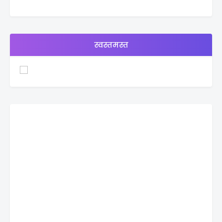
स्वस्तमस्त