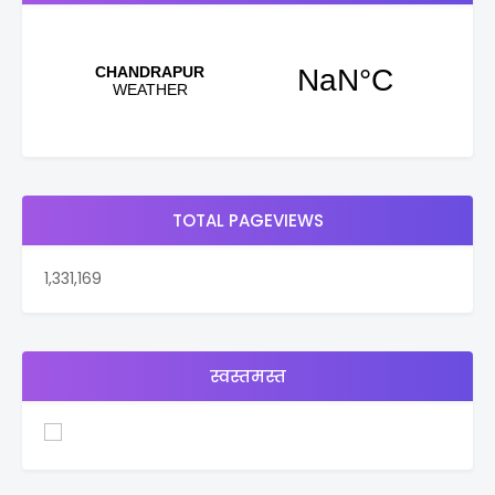
TOTAL PAGEVIEWS
1,331,169
स्वस्तमस्त