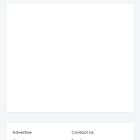
Advertise
Contact Us