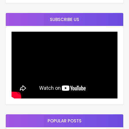
SUBSCRIBE US
POPULAR POSTS