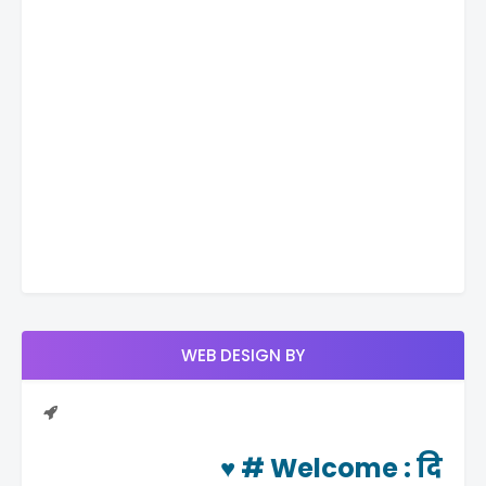
WEB DESIGN BY
♥ #
Welcome
: दिनचर्या 