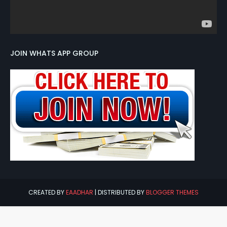
JOIN WHATS APP GROUP
CREATED BY
EAADHAR
| DISTRIBUTED BY
BLOGGER THEMES