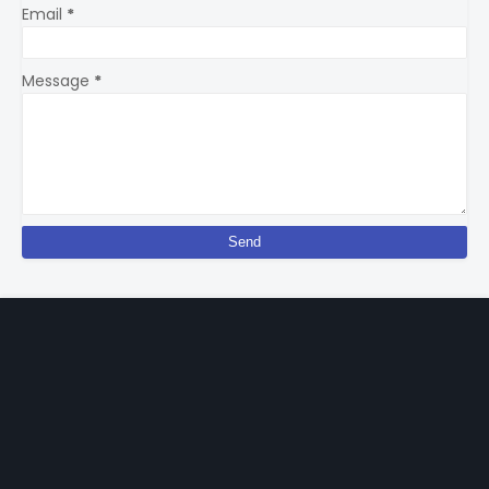
Email
*
Message
*