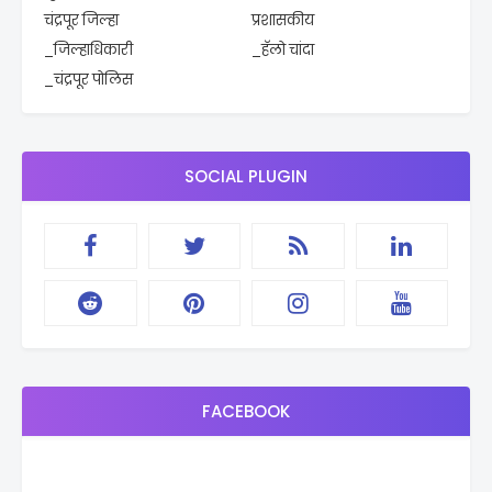
चंद्रपूर जिल्हा
प्रशासकीय
_जिल्हाधिकारी
_हॅलो चांदा
_चंद्रपूर पोलिस
SOCIAL PLUGIN
FACEBOOK