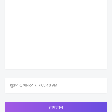
शुक्रवार, आगस्ट 7.
7:05:40 AM
तापमान