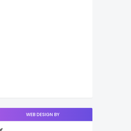
WEB DESIGN BY