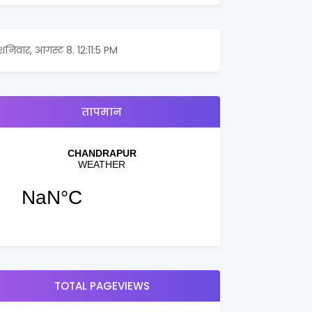
शनिवार, आगस्ट 8.
12:11:5 PM
तापमान
TOTAL PAGEVIEWS