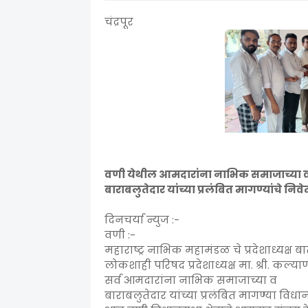
चंद्रपूर
वणी येथील आमदारांना नाभिक समाजाच्या 
बाराबलुतेदार यांच्या प्रलंबित मागण्यांचे निव
दिनचर्या न्युज :-
वणी :-
महाराष्ट्र नाभिक महामंडळ चे प्रदेशाध्यक्ष बा
लोकशाही परिषद प्रदेशाध्यक्ष मा. श्री. कल्या
सर्व आमदारांना नाभिक समाजाच्या व
बाराबलुतेदार यांच्या प्रलंबित मागण्या वि