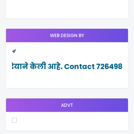
WEB DESIGN BY
ीडियाने केली आहे. Contact 7264982465
ADVT