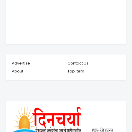
Advertise
Contact Us
About
Top Item