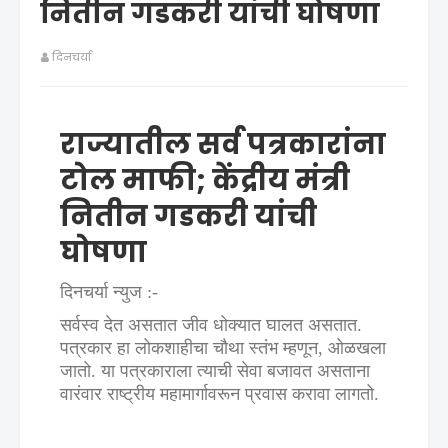
नितीन गडकरी यांची घोषणा
दिनचर्या
राज्यातील सर्व पत्रकारांना
टोल माफी; केंद्रीय मंत्री
नितीन गडकरी यांची
घोषणा
दिनचर्या न्युज :-
सर्वस्व देत असतात जीव धोक्यात घालत असतात.
पत्रकार हा लोकशाहीचा चौथा स्तंभ म्हणून, ओळखला
जातो. या पत्रकाराला त्याची सेवा बजावत असताना
वारंवार राष्ट्रीय महामार्गावरून प्रवास करावा लागतो.