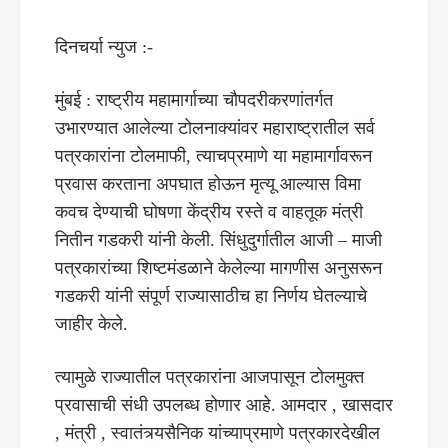
दिनचर्या न्युज :-
मुंबई : राष्ट्रीय महामार्गाच्या चौपदरीकरणांतर्गत
उभारण्यात आलेल्या टोलनाक्यांवर महाराष्ट्रातील सर्व
पत्रकारांना टोलमाफी, त्याचप्रमाणे या महामार्गावरून
प्रवास करताना अपघात होऊन मृत्यू आल्यास विमा
कवच देण्याची घोषणा केंद्रीय रस्ते व वाहतूक मंत्री
नितीन गडकरी यांनी केली. सिंधुदुर्गातील आजी – माजी
पत्रकारांच्या शिष्टमंडळाने केलेल्या मागणीस अनुसरून
गडकरी यांनी संपूर्ण राज्यासाठीच हा निर्णय घेतल्याचे
जाहीर केले.
त्यामुळे राज्यातील पत्रकारांना आजपासून टोलमुक्त
प्रवासाची संधी उपलब्ध होणार आहे. आमदार , खासदार
, मंत्री , स्वातंत्र्यसैनिक यांच्याप्रमाणे पत्रकारदेखील