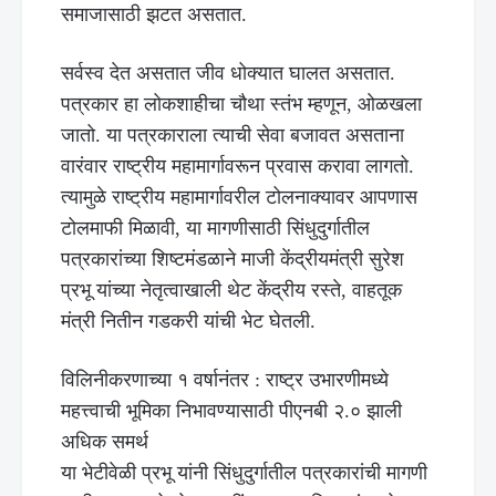
समाजासाठी झटत असतात.
सर्वस्व देत असतात जीव धोक्यात घालत असतात.
पत्रकार हा लोकशाहीचा चौथा स्तंभ म्हणून, ओळखला
जातो. या पत्रकाराला त्याची सेवा बजावत असताना
वारंवार राष्ट्रीय महामार्गावरून प्रवास करावा लागतो.
त्यामुळे राष्ट्रीय महामार्गावरील टोलनाक्यावर आपणास
टोलमाफी मिळावी, या मागणीसाठी सिंधुदुर्गातील
पत्रकारांच्या शिष्टमंडळाने माजी केंद्रीयमंत्री सुरेश
प्रभू यांच्या नेतृत्वाखाली थेट केंद्रीय रस्ते, वाहतूक
मंत्री नितीन गडकरी यांची भेट घेतली.
विलिनीकरणाच्या १ वर्षानंतर : राष्ट्र उभारणीमध्ये
महत्त्वाची भूमिका निभावण्यासाठी पीएनबी २.० झाली
अधिक समर्थ
या भेटीवेळी प्रभू यांनी सिंधुदुर्गातील पत्रकारांची मागणी