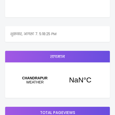
शुक्रवार, आगस्ट 7.
5:18:25 PM
तापमान
TOTAL PAGEVIEWS