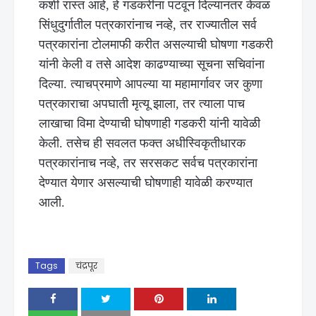
कशी रास्त आहे, हे गडकरींना पटवून दिल्यानंतर केवळ
सिंधुदुर्गातील पत्रकारांनाच नव्हे, तर राज्यातील सर्व
पत्रकारांना टोलमाफी करीत असल्याची घोषणा गडकरी
यांनी केली व तसे आदेश काढण्याच्या सूचना सचिवांना
दिल्या. त्याचप्रमाणे आपल्या या महामार्गावर जर कुणा
पत्रकाराचा अपघाती मृत्यू झाला, तर त्याला पाच
लाखाचा विमा देण्याची घोषणाही गडकरी यांनी यावेळी
केली. तसेच ही सवलत फक्त अधीस्विकृतीधारक
पत्रकारांनाच नव्हे, तर सरसकट सर्वच पत्रकारांना
देण्यात येणार असल्याची घोषणाही यावेळी करण्यात
आली.
Tags
चंद्रपूर