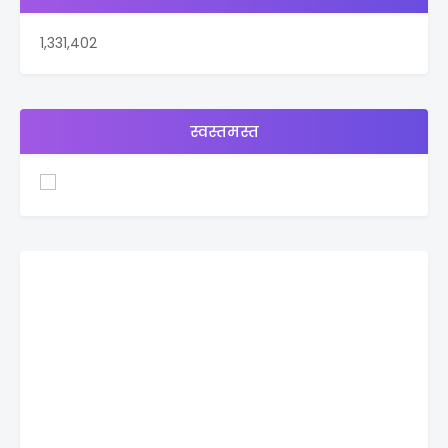
1,331,402
स्वस्तमस्त