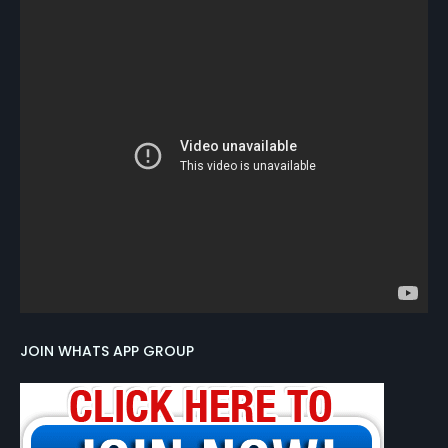
JOIN WHATS APP GROUP