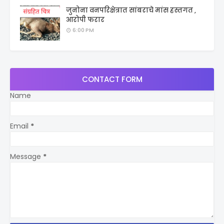
जुनोना वनपरिक्षेत्रात सांबराचे मांस हस्तगत ,
आरोपी फरार
6:00 PM
CONTACT FORM
Name
Email
*
Message
*