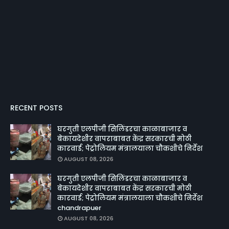
RECENT POSTS
घरगुती एलपीजी सिलिंडरचा काळाबाजार व
बेकायदेशीर वापराबाबत केंद्र सरकारची मोठी
कारवाई; पेट्रोलियम मंत्रालयाला चौकशीचे निर्देश
AUGUST 08, 2026
घरगुती एलपीजी सिलिंडरचा काळाबाजार व
बेकायदेशीर वापराबाबत केंद्र सरकारची मोठी
कारवाई; पेट्रोलियम मंत्रालयाला चौकशीचे निर्देश
chandrapuer
AUGUST 08, 2026