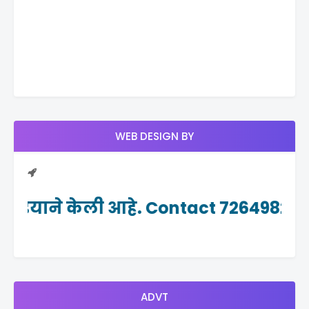
WEB DESIGN BY
ीडियाने केली आहे. Contact 7264982465
ADVT