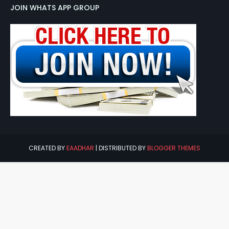
JOIN WHATS APP GROUP
CREATED BY
EAADHAR
| DISTRIBUTED BY
BLOGGER THEMES