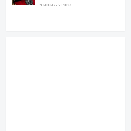
JANUARY 21, 2023