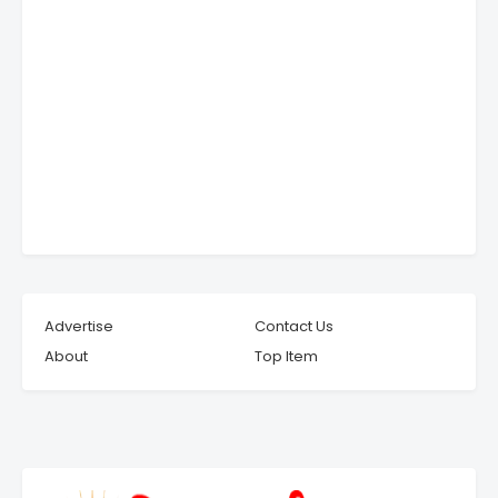
Advertise
Contact Us
About
Top Item