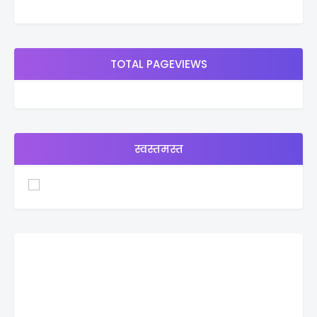
TOTAL PAGEVIEWS
स्वस्तमस्त