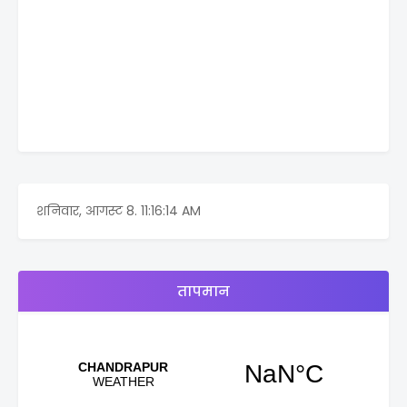
शनिवार, आगस्ट 8.
11:16:14 AM
तापमान