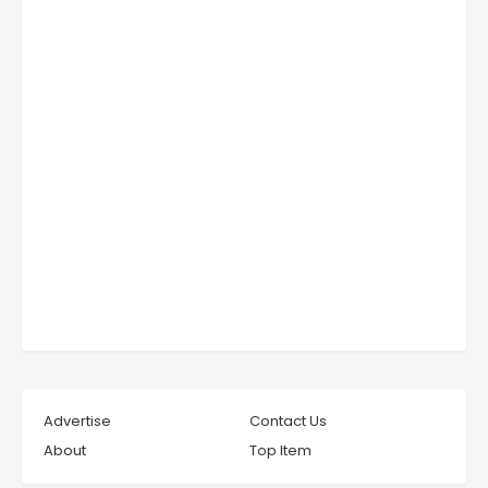
Advertise
Contact Us
About
Top Item