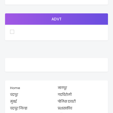
ADVT
Home
नागपूर
चंद्रपूर
गडचिरोली
मुंबई
पोलिस डायरी
चंद्रपूर जिल्हा
प्रशासकीय