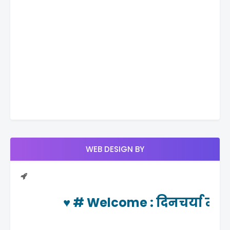
WEB DESIGN BY
♥ #
Welcome
: दिनचर्या न्यूज 