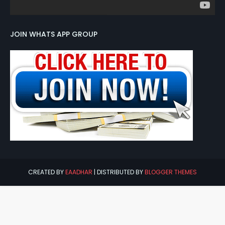
JOIN WHATS APP GROUP
CREATED BY
EAADHAR
| DISTRIBUTED BY
BLOGGER THEMES