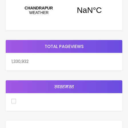
TOTAL PAGEVIEWS
1,330,932
स्वस्तमस्त