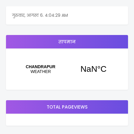
गुरुवार, आगस्ट 6.
4:04:29 AM
तापमान
TOTAL PAGEVIEWS