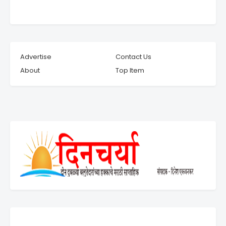
Advertise
Contact Us
About
Top Item