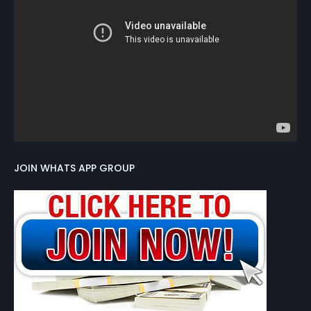
JOIN WHATS APP GROUP