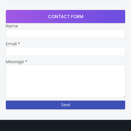
CONTACT FORM
Name
Email
*
Message
*