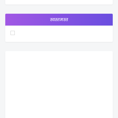
स्वस्तमस्त