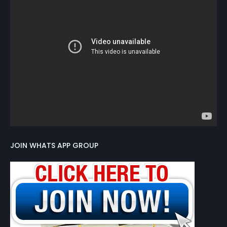
JOIN WHATS APP GROUP