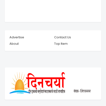
Advertise
Contact Us
About
Top Item