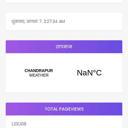
शुक्रवार, आगस्ट 7.
2:27:34 AM
तापमान
TOTAL PAGEVIEWS
1,331,108