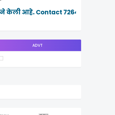
ाने केली आहे. Contact 7264982465
ADVT