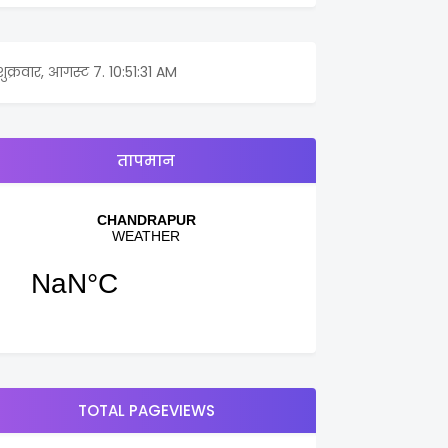
शुक्रवार, आगस्ट 7.
10:51:31 AM
तापमान
TOTAL PAGEVIEWS