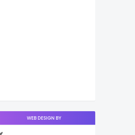
WEB DESIGN BY