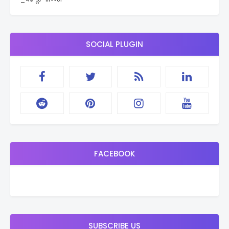
SOCIAL PLUGIN
FACEBOOK
SUBSCRIBE US