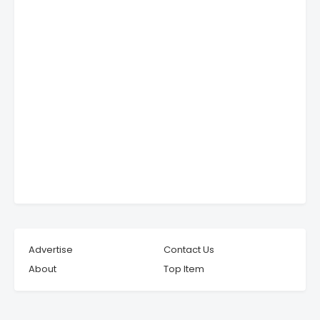
Advertise
Contact Us
About
Top Item