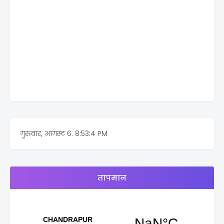
गुरुवार, आगस्ट 6.
8:53:4 PM
तापमान