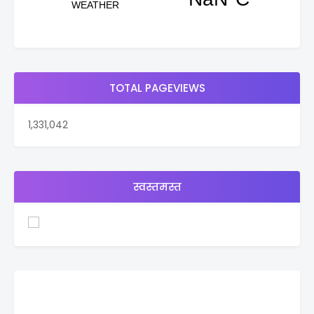
TOTAL PAGEVIEWS
1,331,042
स्वस्तमस्त