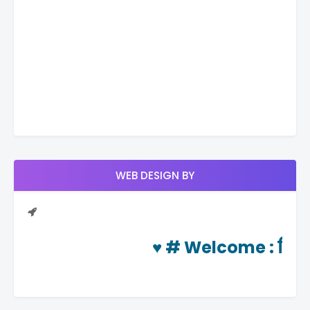
WEB DESIGN BY
♥ #
Welcome
: दिनचर्या