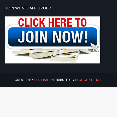
JOIN WHATS APP GROUP
CREATED BY
EAADHAR
| DISTRIBUTED BY
BLOGGER THEMES