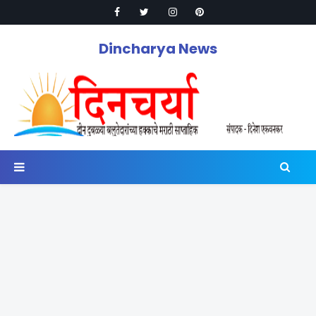
Dincharya News