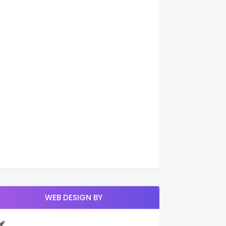
WEB DESIGN BY