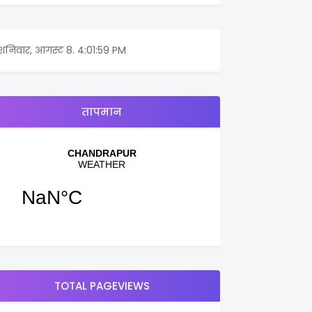
शनिवार, आगस्ट 8.
4:01:59 PM
तापमान
TOTAL PAGEVIEWS