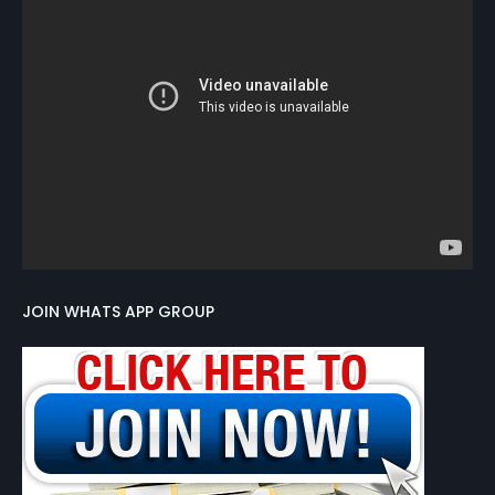
JOIN WHATS APP GROUP