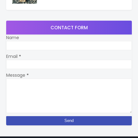
CONTACT FORM
Name
Email
*
Message
*