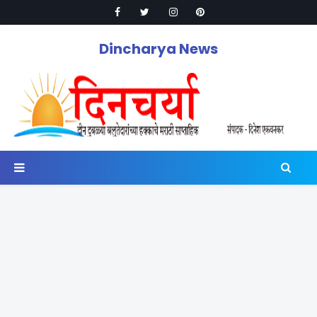
Dincharya News