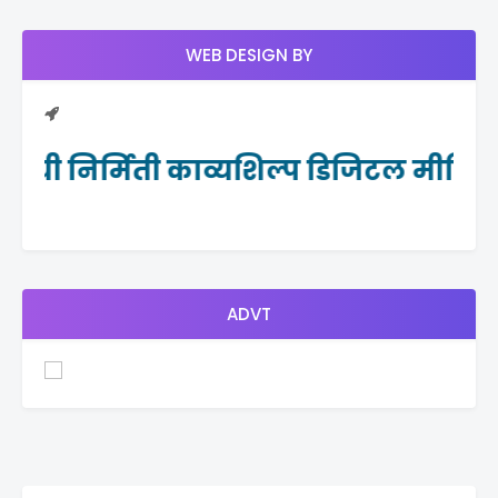
WEB DESIGN BY
लची निर्मिती काव्यशिल्प डिजिटल मीडियाने
ADVT