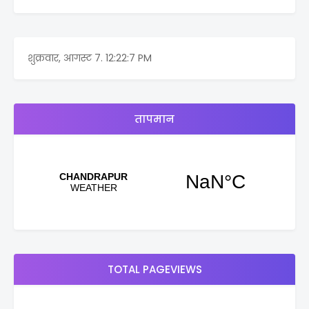
शुक्रवार, आगस्ट 7.
12:22:7 PM
तापमान
TOTAL PAGEVIEWS