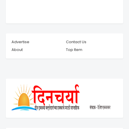
Advertise
Contact Us
About
Top Item