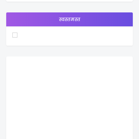
स्वस्तमस्त