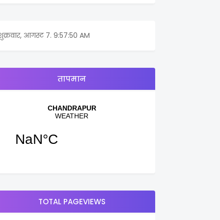
शुक्रवार, आगस्ट 7.
9:57:50 AM
तापमान
TOTAL PAGEVIEWS