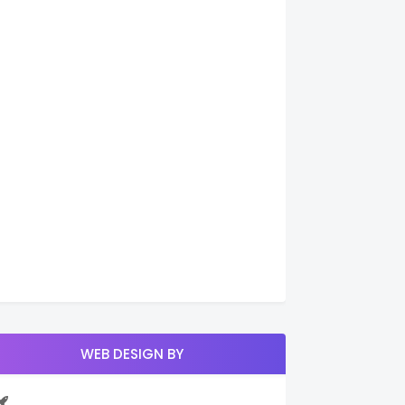
WEB DESIGN BY