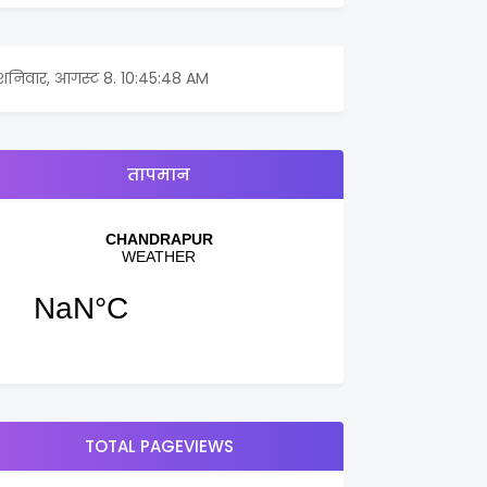
शनिवार, आगस्ट 8.
10:45:48 AM
तापमान
TOTAL PAGEVIEWS