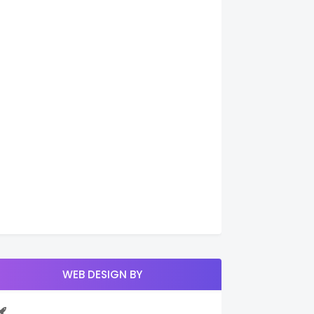
WEB DESIGN BY