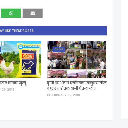
Y LIKE THESE POSTS
कारंजा
तात एकाचा मृत्यू
कृषी प्रदर्शन व चर्चासत्राचा तालुक्यातील
बहुसंख्य शेतकऱ्यांनी घेतला लाभ
 06, 2019
FEBRUARY 06, 2019