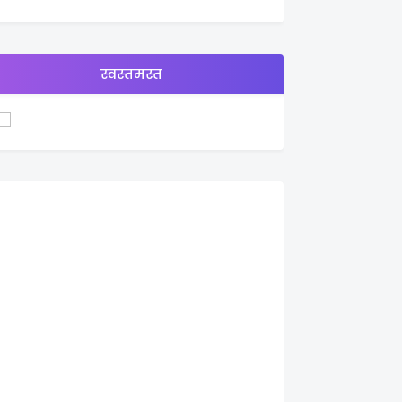
स्वस्तमस्त