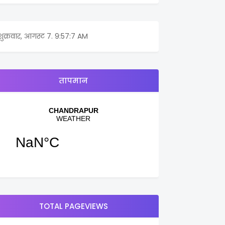
शुक्रवार, आगस्ट 7.
9:57:7 AM
तापमान
TOTAL PAGEVIEWS