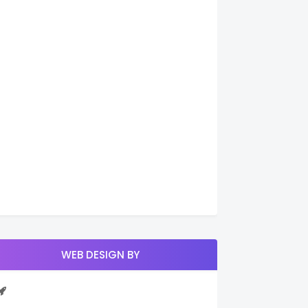
WEB DESIGN BY