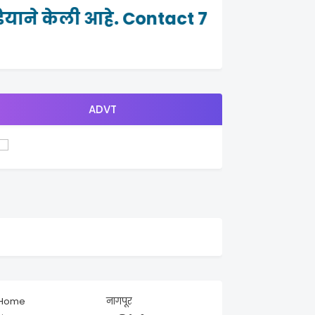
याने केली आहे. Contact 7264982465
ADVT
Home
नागपूर