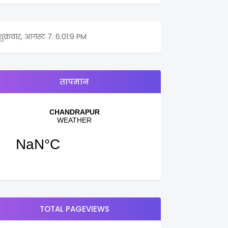
शुक्रवार, आगस्ट 7.
6:01:9 PM
तापमान
TOTAL PAGEVIEWS