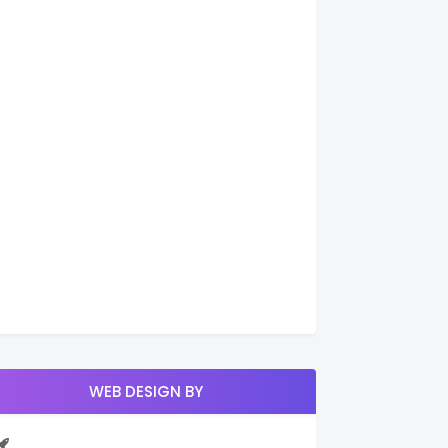
WEB DESIGN BY