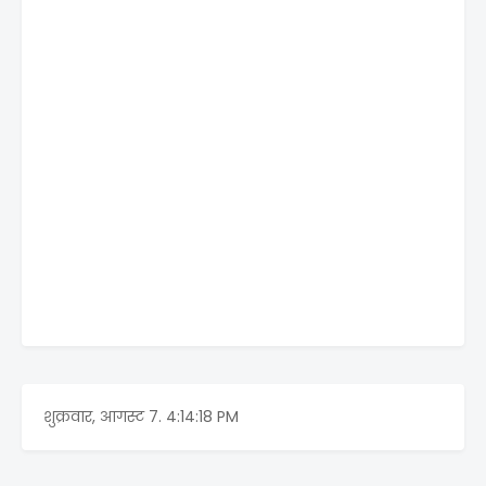
शुक्रवार, आगस्ट 7.
4:14:18 PM