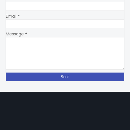
Email
*
Message
*