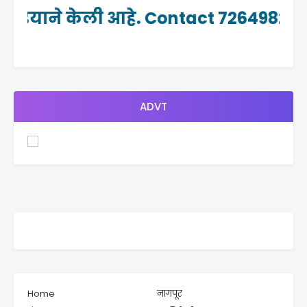
मीडियाने केली आहे. Contact 7264982465
ADVT
Home
नागपूर