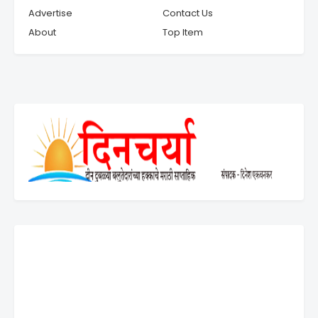
Advertise
Contact Us
About
Top Item