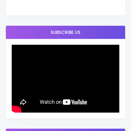
SUBSCRIBE US