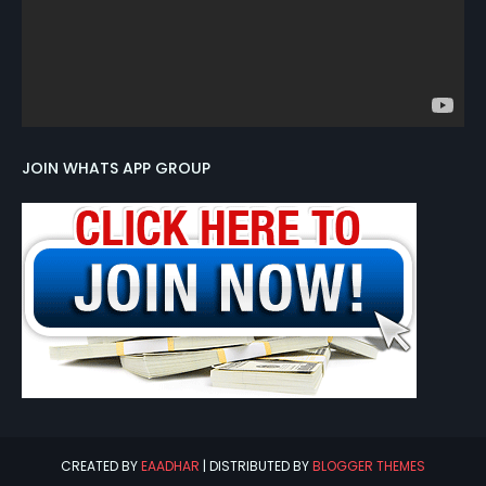
JOIN WHATS APP GROUP
CREATED BY
EAADHAR
| DISTRIBUTED BY
BLOGGER THEMES