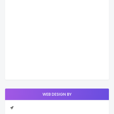
WEB DESIGN BY