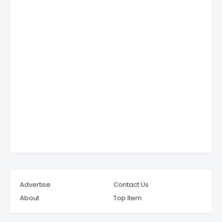
Advertise
Contact Us
About
Top Item