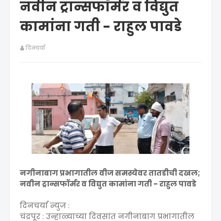
नवीन ट्रान्सफॉर्मर व विद्युत
कामांना गती - राहुल पावडे
दिनचर्या
नगीनाबाग प्रभागातील वीज समस्येवर तातडीची दखल;
नवीन ट्रान्सफॉर्मर व विद्युत कामांना गती - राहुल पावडे
दिनचर्या न्युज :
चंद्रपूर : उन्हाळ्याच्या दिवसांत नगीनाबाग प्रभागातील