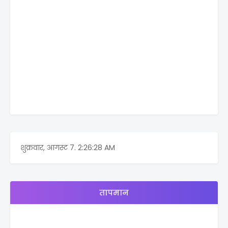
शुक्रवार, आगस्ट 7.
2:26:28 AM
तापमान