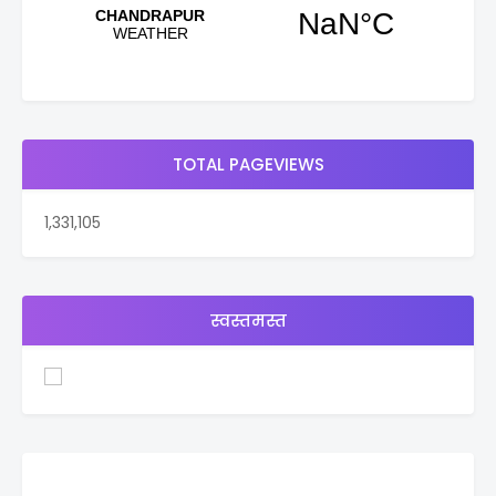
TOTAL PAGEVIEWS
1,331,105
स्वस्तमस्त