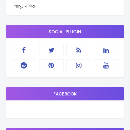
_चंद्रपूर पोलिस
SOCIAL PLUGIN
FACEBOOK