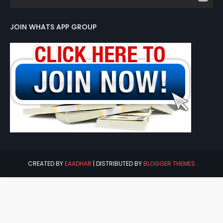
JOIN WHATS APP GROUP
CREATED BY
EAADHAR
| DISTRIBUTED BY
BLOGGER THEMES