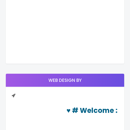
WEB DESIGN BY
♥ #
Welcome
: दिनचर्