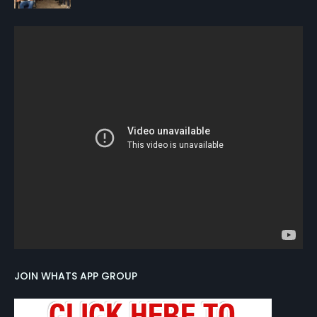
JOIN WHATS APP GROUP