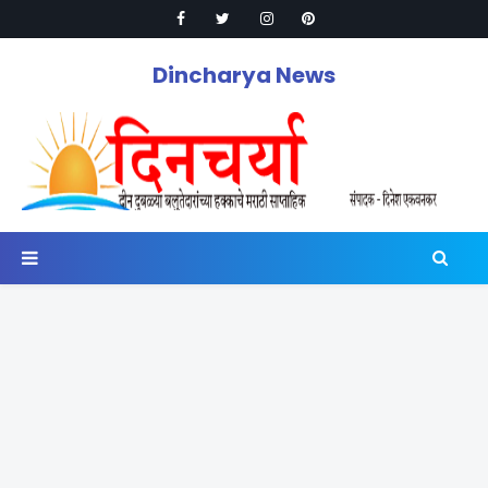
Dincharya News