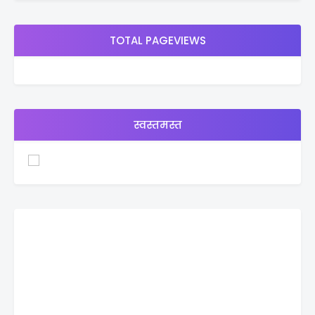
TOTAL PAGEVIEWS
स्वस्तमस्त