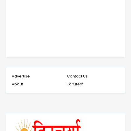
Advertise
Contact Us
About
Top Item