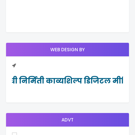
WEB DESIGN BY
टलची निर्मिती काव्यशिल्प डिजिटल मीडियान
ADVT