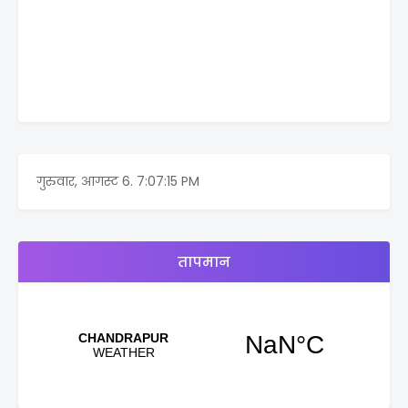
गुरुवार, आगस्ट 6.
7:07:15 PM
तापमान