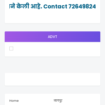
याने केली आहे. Contact 7264982465
ADVT
Home
नागपूर