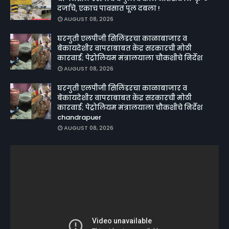
दर्जाचे, एकाच पावसात पूल दबला !
AUGUST 08, 2026
घरगुती एलपीजी सिलिंडरचा काळाबाजार व
बेकायदेशीर वापराबाबत केंद्र सरकारची मोठी
कारवाई; पेट्रोलियम मंत्रालयाला चौकशीचे निर्देश
AUGUST 08, 2026
घरगुती एलपीजी सिलिंडरचा काळाबाजार व
बेकायदेशीर वापराबाबत केंद्र सरकारची मोठी
कारवाई; पेट्रोलियम मंत्रालयाला चौकशीचे निर्देश
chandrapuer
AUGUST 08, 2026