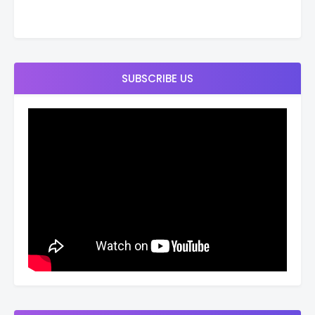
SUBSCRIBE US