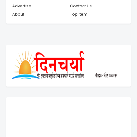
Advertise
Contact Us
About
Top Item