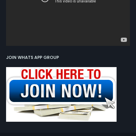
JOIN WHATS APP GROUP