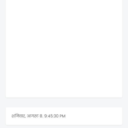
शनिवार, आगस्ट 8.
9:45:30 PM