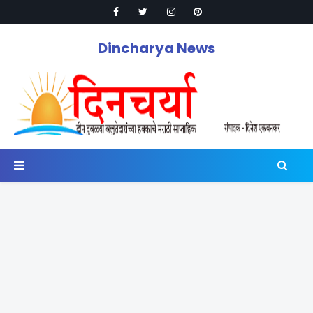
Dincharya News