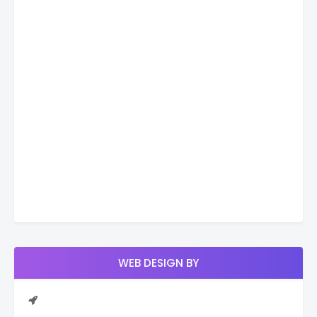
WEB DESIGN BY