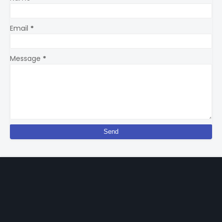
Email
*
Message
*