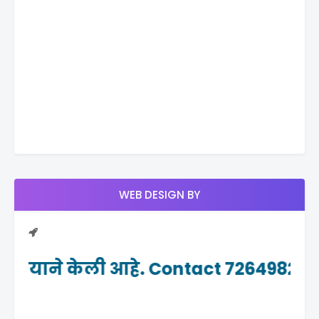
WEB DESIGN BY
ीडियाने केली आहे. Contact 7264982465