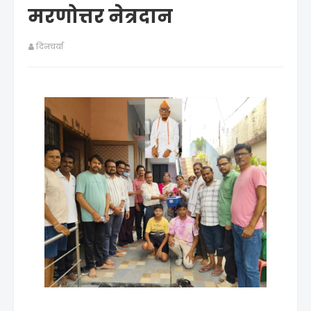
मरणोत्तर नेत्रदान
दिनचर्या