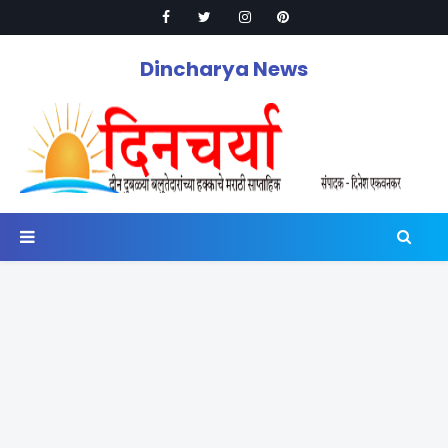
Dincharya News