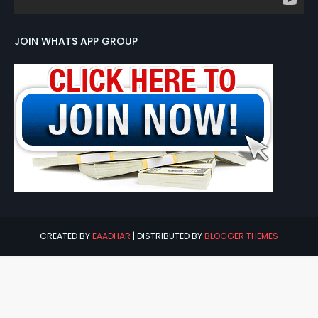
JOIN WHATS APP GROUP
CREATED BY
EAADHAR
| DISTRIBUTED BY
BLOGGER THEMES