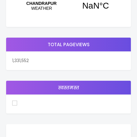
TOTAL PAGEVIEWS
1,331,552
स्वस्तमस्त