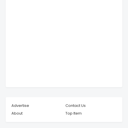
Advertise
Contact Us
About
Top Item