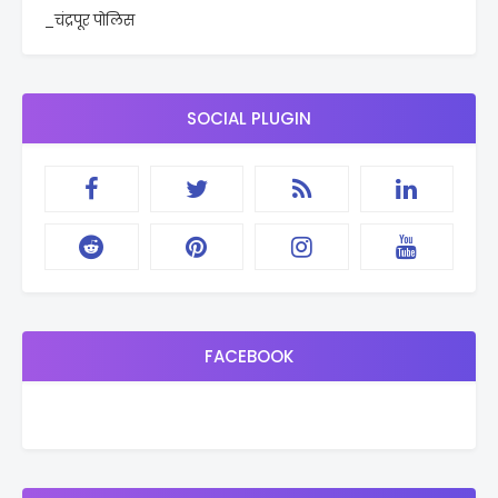
_चंद्रपूर पोलिस
SOCIAL PLUGIN
FACEBOOK