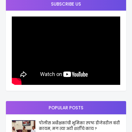
SUBSCRIBE US
POPULAR POSTS
पोलीस अधीक्षकांची भूमिका स्पष्ट डीजेवरील बंदी
कायम, मग त्या अटी शर्तीचे काय ?