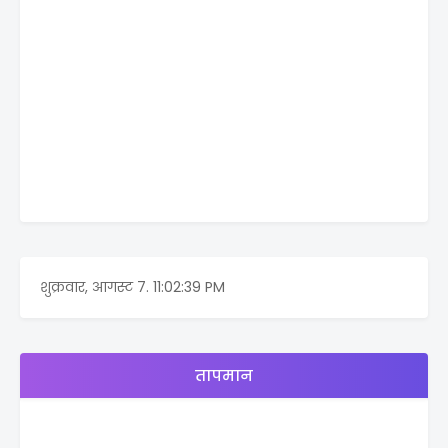
शुक्रवार, आगस्ट 7.
11:02:39 PM
तापमान