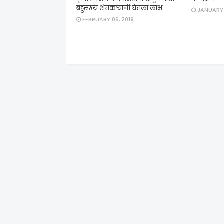
बहुसंख्य शेतकऱ्यांनी घेतला लाभ
JANUARY 
FEBRUARY 06, 2019