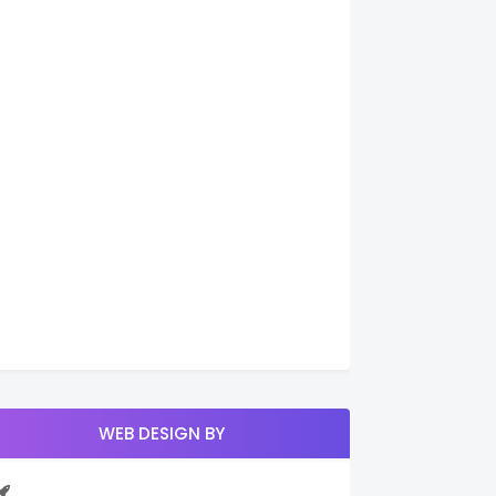
WEB DESIGN BY