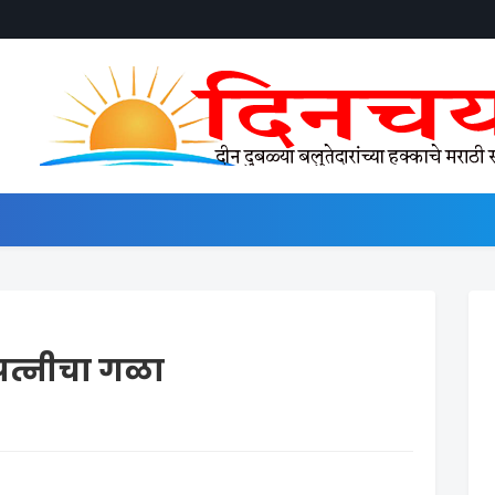
पत्नीचा गळा