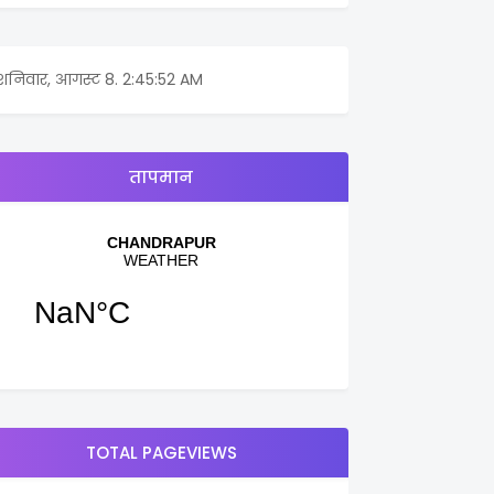
शनिवार, आगस्ट 8.
2:45:52 AM
तापमान
TOTAL PAGEVIEWS