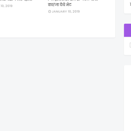
कारंजा येथे भेट
10, 2019
JANUARY 10, 2019