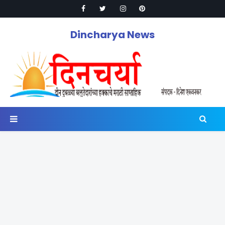
Dincharya News