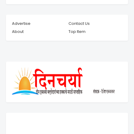
Advertise
Contact Us
About
Top Item