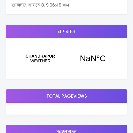
शनिवार, आगस्ट 8.
9:06:48 AM
तापमान
TOTAL PAGEVIEWS
स्वस्तमस्त