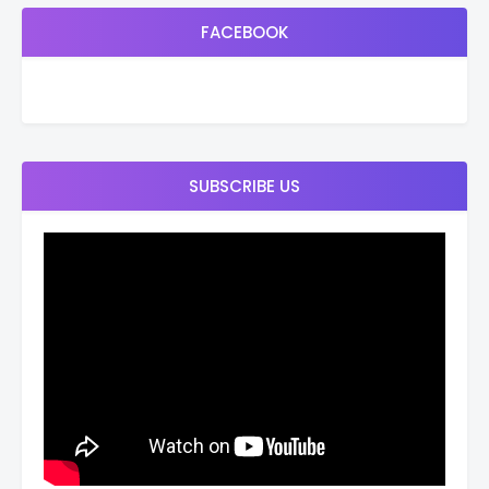
FACEBOOK
SUBSCRIBE US