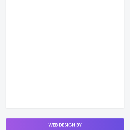
WEB DESIGN BY