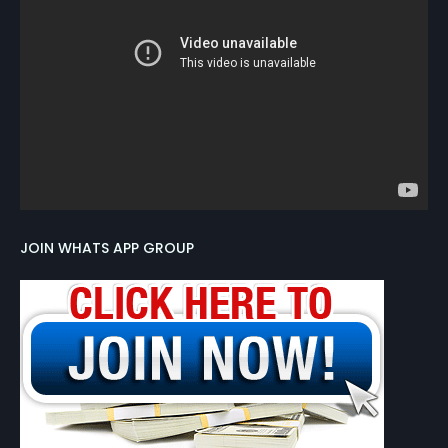
JOIN WHATS APP GROUP