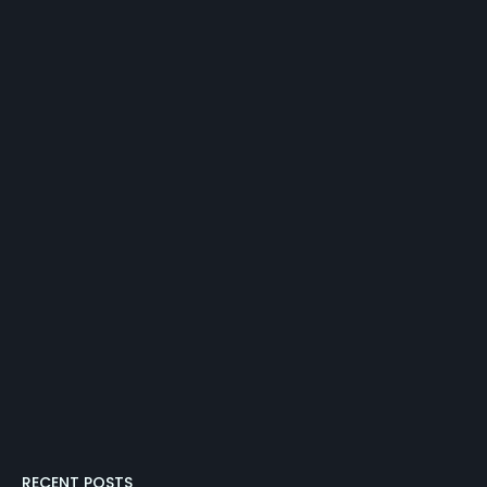
RECENT POSTS