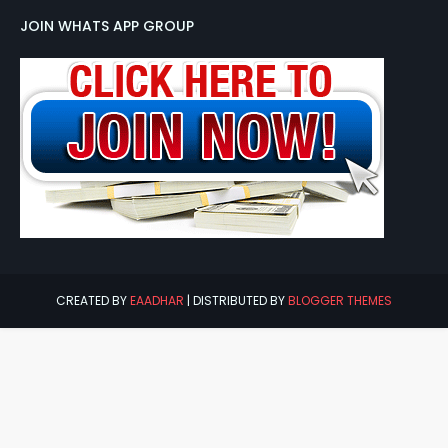
JOIN WHATS APP GROUP
CREATED BY
EAADHAR
| DISTRIBUTED BY
BLOGGER THEMES