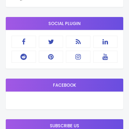
SOCIAL PLUGIN
FACEBOOK
SUBSCRIBE US