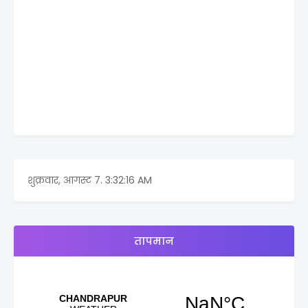
शुक्रवार, आगस्ट 7.
3:32:16 AM
तापमान