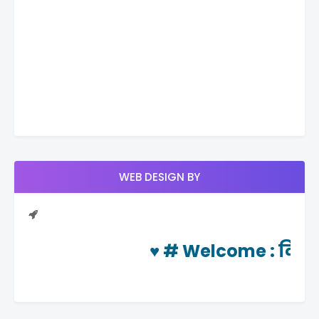
WEB DESIGN BY
♥ #
Welcome
: दिनचर्या