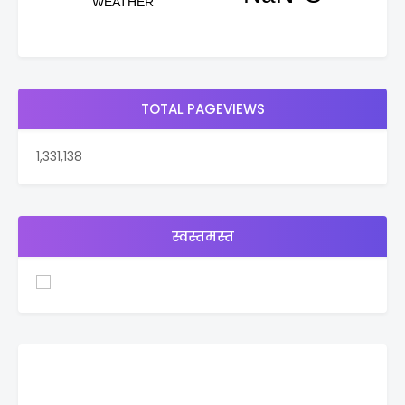
TOTAL PAGEVIEWS
1,331,138
स्वस्तमस्त