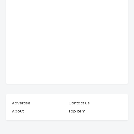
Advertise
Contact Us
About
Top Item