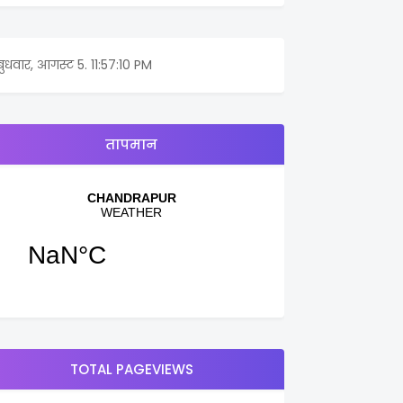
बुधवार, आगस्ट 5.
11:57:10 PM
तापमान
TOTAL PAGEVIEWS