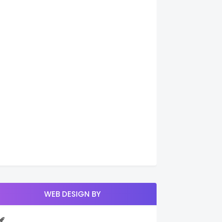
WEB DESIGN BY