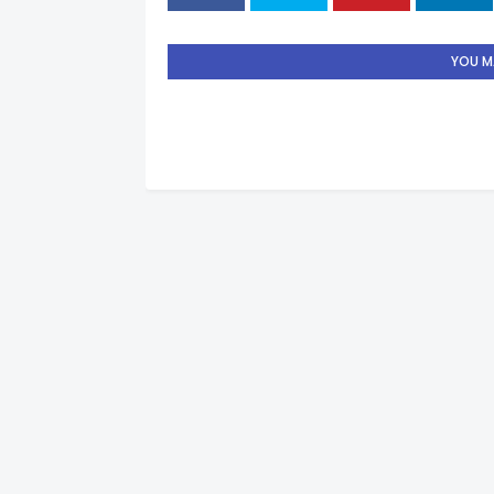
YOU MA