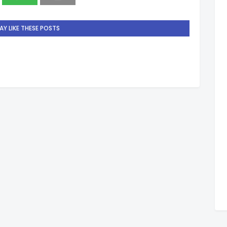
Y LIKE THESE POSTS