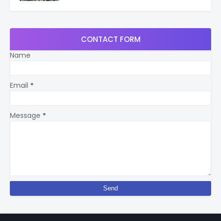
CONTACT FORM
Name
Email
*
Message
*