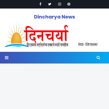
Dincharya News