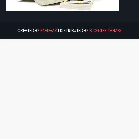
CREATED BY
EAADHAR
| DISTRIBUTED BY
BLOGGER THEMES