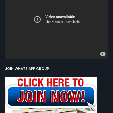
JOIN WHATS APP GROUP