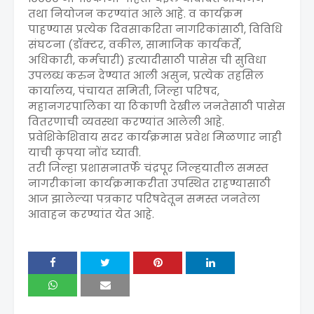
तथा नियोजन करण्यांत आले आहे. व कार्यक्रम
पाहण्यास प्रत्येक दिवसाकरिता नागरिकांसाठी, विविधि
संघटना (डॉक्टर, वकील, सामाजिक कार्यकर्ते,
अधिकारी, कर्मचारी) इत्यादीसाठी पासेस ची सुविधा
उपलब्ध करुन देण्यात आली असुन, प्रत्येक तहसिल
कार्यालय, पंचायत समिती, जिल्हा परिषद,
महानगरपालिका या ठिकाणी देखील जनतेसाठी पासेस
वितरणाची व्यवस्था करण्यांत आलेली आहे.
प्रवेशिकेशिवाय सदर कार्यक्रमास प्रवेश मिळणार नाही
याची कृपया नोंद घ्यावी.
तरी जिल्हा प्रशासनातर्फे चंद्रपूर जिल्हयातील समस्त
नागरीकांना कार्यक्रमाकरीता उपस्थित राहण्यासाठी
आज झालेल्या पत्रकार परिषदेतून समस्त जनतेला
आवाहन करण्यांत येत आहे.