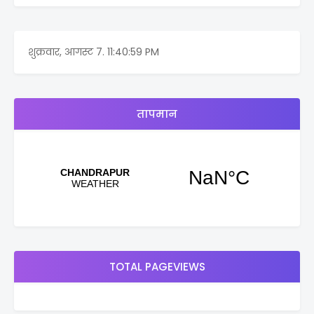
शुक्रवार, आगस्ट 7.
11:40:59 PM
तापमान
TOTAL PAGEVIEWS