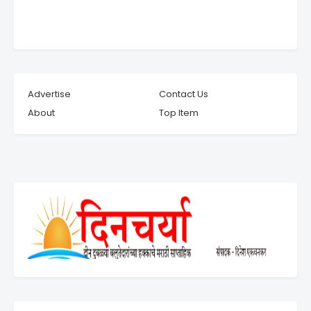
Advertise
Contact Us
About
Top Item